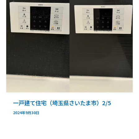
一戸建て住宅（埼玉県さいたま市）2/5
2024年9月30日