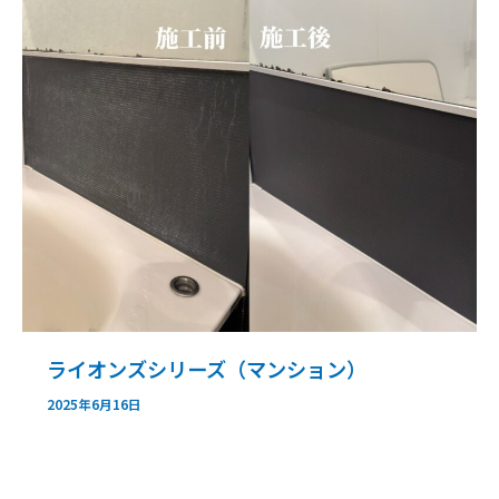
ライオンズシリーズ（マンション）
2025年6月16日