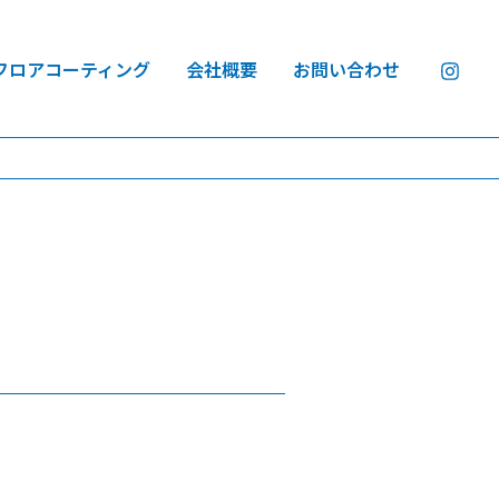
フロアコーティング
会社概要
お問い合わせ