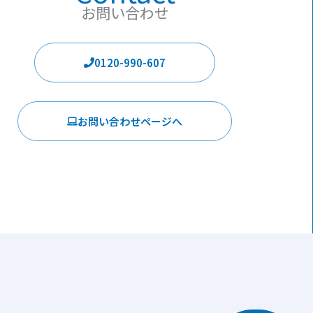
お問い合わせ
0120-990-607
お問い合わせページへ