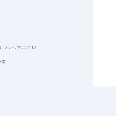
せ、メディア問い合わせ）
静岡