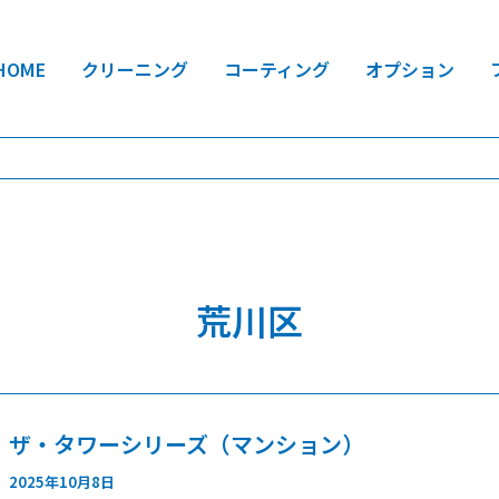
HOME
クリーニング
コーティング
オプション
荒川区
ザ・タワーシリーズ（マンション）
2025年10月8日