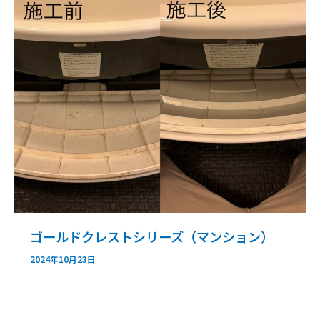
ゴールドクレストシリーズ（マンション）
2024年10月23日