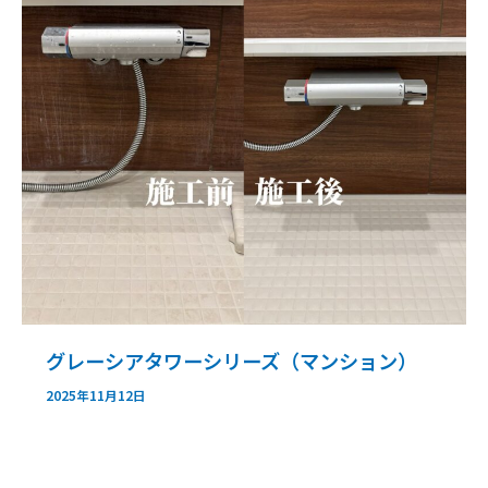
グレーシアタワーシリーズ（マンション）
2025年11月12日