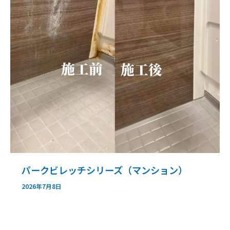
パークビレッチシリーズ（マンション）
2026年7月8日