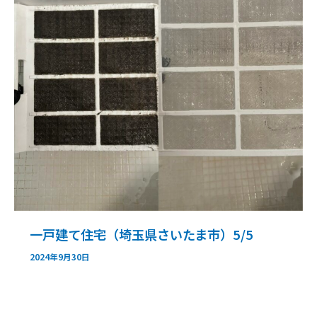
一戸建て住宅（埼玉県さいたま市）5/5
2024年9月30日