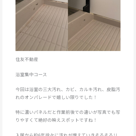
住友不動産
浴室集中コース
今回は浴室の三大汚れ、カビ、カルキ汚れ、皮脂汚
れのオンパレードで嬉しい限りでした！
特に濃いパネルだと作業前後での違いが写真でも写
りやすくて絶好の映えスポットですね！
入居から約6年徐々に汚れが増えていきそろそろリ