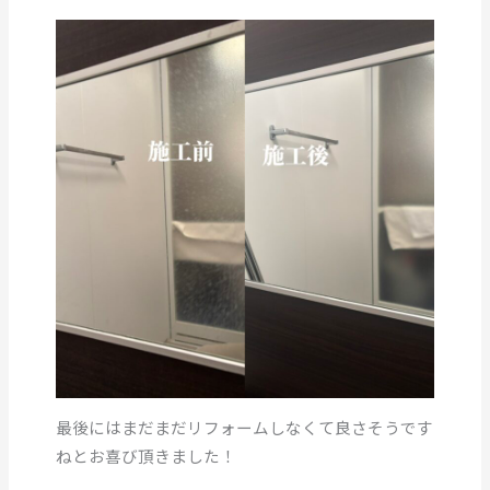
最後にはまだまだリフォームしなくて良さそうです
ねとお喜び頂きました！