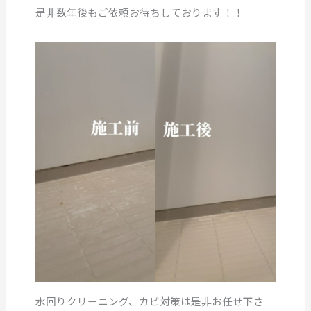
是非数年後もご依頼お待ちしております！！
水回りクリーニング、カビ対策は是非お任せ下さ