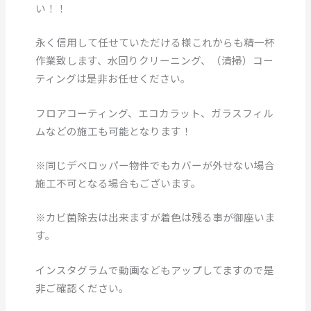
い！！
永く信用して任せていただける様これからも精一杯
作業致します、水回りクリーニング、（清掃）コー
ティングは是非お任せください。
フロアコーティング、エコカラット、ガラスフィル
ムなどの施工も可能となります！
※同じデベロッパー物件でもカバーが外せない場合
施工不可となる場合もございます。
※カビ菌除去は出来ますが着色は残る事が御座いま
す。
インスタグラムで動画などもアップしてますので是
非ご確認ください。