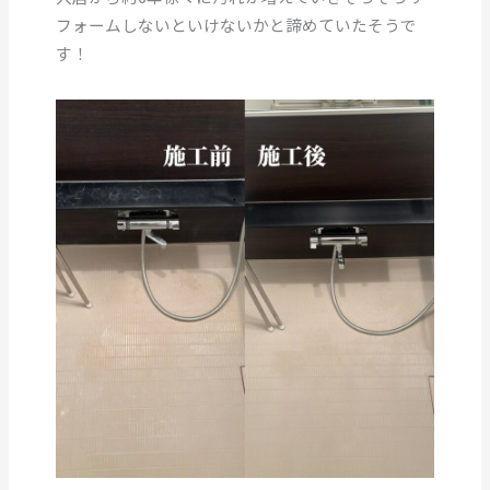
フォームしないといけないかと諦めていたそうで
す！